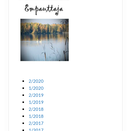
2/2020
1/2020
2/2019
1/2019
2/2018
1/2018
2/2017
1/2017