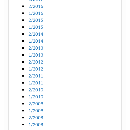
2/2016
1/2016
2/2015
1/2015
2/2014
1/2014
2/2013
1/2013
2/2012
1/2012
2/2011
1/2011
2/2010
1/2010
2/2009
1/2009
2/2008
1/2008