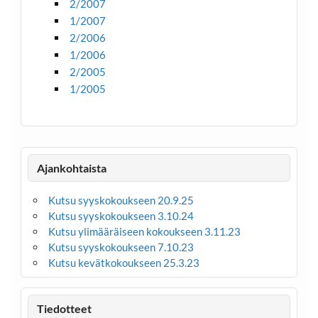
2/2007
1/2007
2/2006
1/2006
2/2005
1/2005
Ajankohtaista
Kutsu syyskokoukseen 20.9.25
Kutsu syyskokoukseen 3.10.24
Kutsu ylimääräiseen kokoukseen 3.11.23
Kutsu syyskokoukseen 7.10.23
Kutsu kevätkokoukseen 25.3.23
Tiedotteet