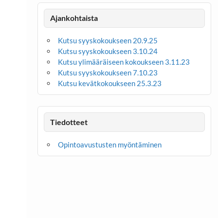
Ajankohtaista
Kutsu syyskokoukseen 20.9.25
Kutsu syyskokoukseen 3.10.24
Kutsu ylimääräiseen kokoukseen 3.11.23
Kutsu syyskokoukseen 7.10.23
Kutsu kevätkokoukseen 25.3.23
Tiedotteet
Opintoavustusten myöntäminen